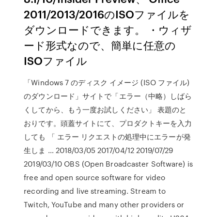
2011/2013/2016のISOファイルを
ダウンロードできます。 ・ウィザ
ード形式なので、簡単に任意の
ISOファイル
「Windows 7 のディスク イメージ (ISO ファイル)
のダウンロード」サイトで「エラー（中略）しばら
くしてから、もう一度お試しください」 表題のと
おりです。頭蓋サイトにて、プロダクトキーを入力
しても 「 エラー リクエストの処理中にエラーが発
生しま … 2018/03/05 2017/04/12 2019/07/29
2019/03/10 OBS (Open Broadcaster Software) is
free and open source software for video
recording and live streaming. Stream to
Twitch, YouTube and many other providers or