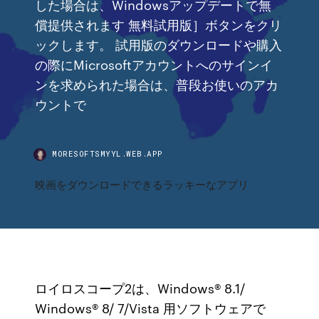
した場合は、Windowsアップデートで無
償提供されます 無料試用版］ボタンをクリ
ックします。 試用版のダウンロードや購入
の際にMicrosoftアカウントへのサインイ
ンを求められた場合は、普段お使いのアカ
ウントで
MORESOFTSMYYL.WEB.APP
映画をダウンロードできるラッキーなアプリ
ロイロスコープ2は、Windows® 8.1/
Windows® 8/ 7/Vista 用ソフトウェアで