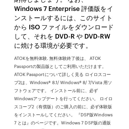
Windows 7 Enterprise 評価版をイ
ンストールするには、このサイト
から ISO ファイルをダウンロード
して、それを DVD-R や DVD-RW
に焼ける環境が必要です。
ATOKを無料体験. 無料体験終了後は、 ATOK
Passportの製品版としてご利用いただけます。
ATOK Passportについて詳しく見る ロイロスコー
プ2は、Windows® 8.1/ Windows® 8/ 7/Vista 用ソ
フトウェアです。 インストール前に、必ず
Windowsアップデートを行ってください。 ロイロ
スコープ2（有償版）のご購入の前に、必ず体験版
をインストールしてください。 『DSP版Windows
7 とは』のページです。Windows 7 DSP版の通販