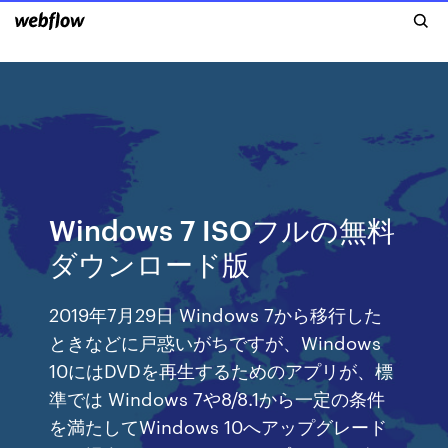
Windows 7 ISOフルの無料
ダウンロード版
2019年7月29日 Windows 7から移行した
ときなどに戸惑いがちですが、Windows
10にはDVDを再生するためのアプリが、標
準では Windows 7や8/8.1から一定の条件
を満たしてWindows 10へアップグレード