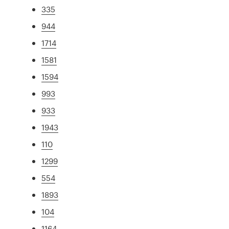
335
944
1714
1581
1594
993
933
1943
110
1299
554
1893
104
1164