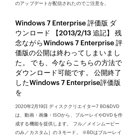
のアップデートが配信されたのでご注意を。
Windows 7 Enterprise 評価版 ダ
ウンロード 【2013/2/13 追記】 残
念ながらWindows 7 Enterprise 評
価版の公開は終わってしまいまし
た。 でも、今ならこちらの方法で
ダウンロード可能です。 公開終了
したWindows 7 Enterprise評価版
を
2020年2月19日 ディスククリエイター7 BD&DVD
は、動画・画像・ISOから、ブルーレイやDVDを作
成する機能を提供します。 フル／メインムービー
のみ／カスタム］の３モード。 ※BDはブルーレイ