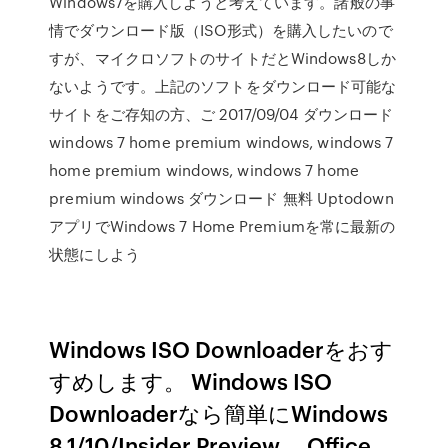
Windows7を購入しようと考えています。諸般の事
情でダウンロード版（ISO形式）を購入したいので
すが、マイクロソフトのサイトだとWindows8しか
ないようです。上記のソフトをダウンロード可能な
サイトをご存知の方、ご 2017/09/04 ダウンロード
windows 7 home premium windows, windows 7
home premium windows, windows 7 home
premium windows ダウンロード 無料 Uptodown
アプリでWindows 7 Home Premiumを常に最新の
状態にしよう
Windows ISO Downloaderをおす
すめします。 Windows ISO
Downloaderなら簡単にWindows
8.1/10/Insider Preview、 Office