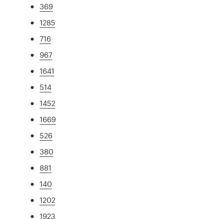
369
1285
716
967
1641
514
1452
1669
526
380
881
140
1202
1923