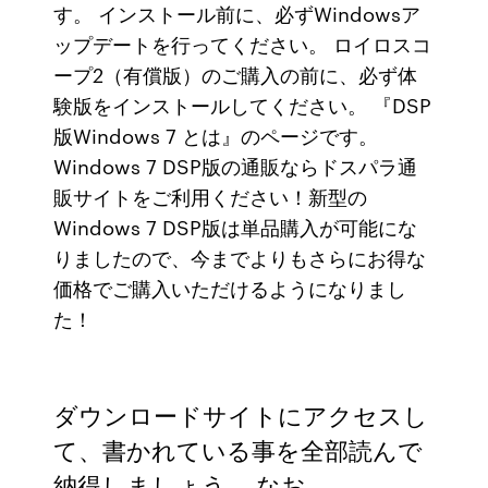
す。 インストール前に、必ずWindowsア
ップデートを行ってください。 ロイロスコ
ープ2（有償版）のご購入の前に、必ず体
験版をインストールしてください。 『DSP
版Windows 7 とは』のページです。
Windows 7 DSP版の通販ならドスパラ通
販サイトをご利用ください！新型の
Windows 7 DSP版は単品購入が可能にな
りましたので、今までよりもさらにお得な
価格でご購入いただけるようになりまし
た！
ダウンロードサイトにアクセスし
て、書かれている事を全部読んで
納得しましょう。 なお、