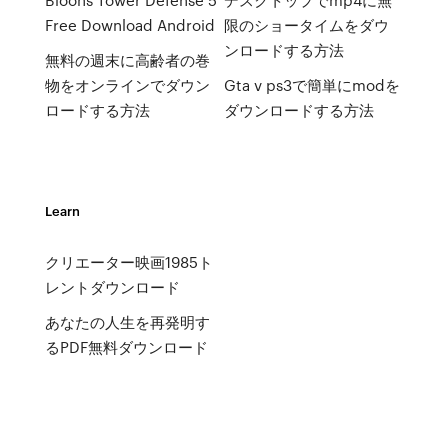
Free Download Android
限のショータイムをダウ
ンロードする方法
無料の週末に高齢者の巻
物をオンラインでダウン
Gta v ps3で簡単にmodを
ロードする方法
ダウンロードする方法
Learn
クリエーター映画1985ト
レントダウンロード
あなたの人生を再発明す
るPDF無料ダウンロード