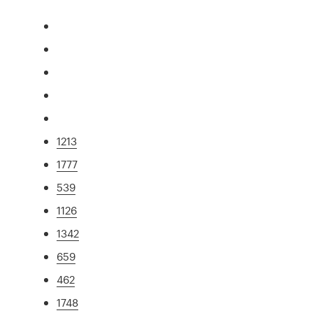
1213
1777
539
1126
1342
659
462
1748