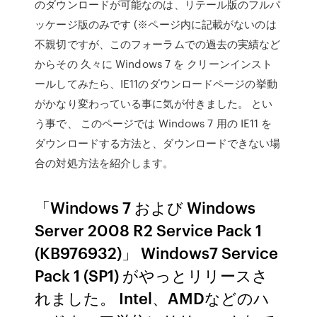
のダウンロードが可能なのは、リテール版のフルパ
ッケージ版のみです (※ページ内に記載がないのは
不親切ですが、このフォーラムでの過去の実績など
からその 久々に Windows 7 を クリーンインスト
ールしてみたら、IE11のダウンロードページの挙動
がかなり変わっている事に気が付きました。 とい
う事で、 このページでは Windows 7 用の IE11 を
ダウンロードする方法と、ダウンロードできない場
合の対処方法を紹介します。
「Windows 7 および Windows
Server 2008 R2 Service Pack 1
(KB976932)」 Windows7 Service
Pack 1 (SP1) がやっとリリースさ
れました。 Intel、AMDなどのハ