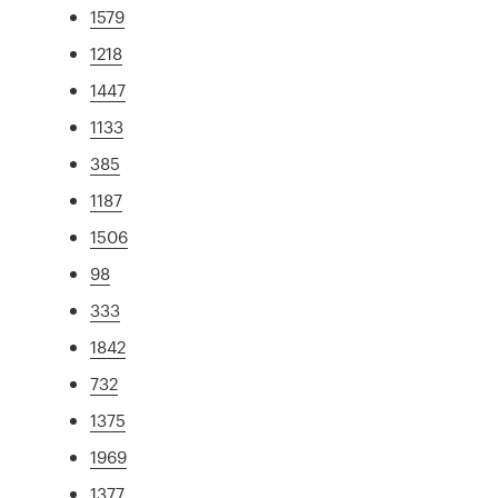
1579
1218
1447
1133
385
1187
1506
98
333
1842
732
1375
1969
1377