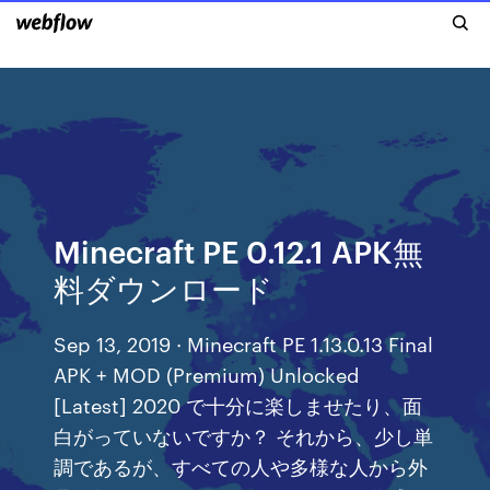
Minecraft PE 0.12.1 APK無
料ダウンロード
Sep 13, 2019 · Minecraft PE 1.13.0.13 Final
APK + MOD (Premium) Unlocked
[Latest] 2020 で十分に楽しませたり、面
白がっていないですか？ それから、少し単
調であるが、すべての人や多様な人から外