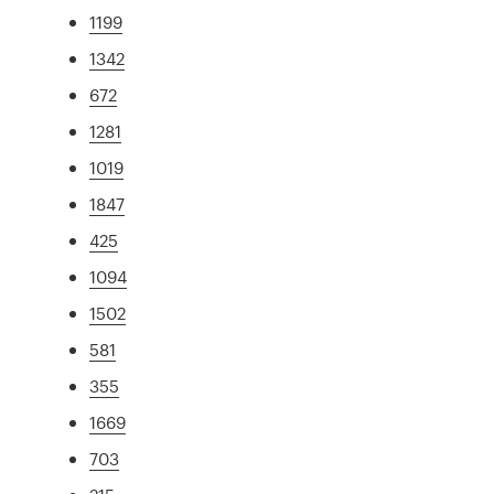
1199
1342
672
1281
1019
1847
425
1094
1502
581
355
1669
703