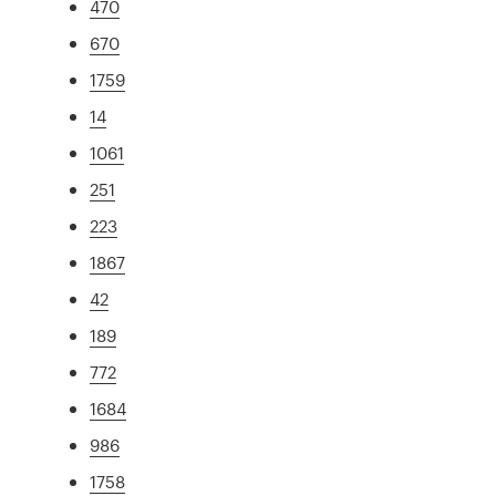
470
670
1759
14
1061
251
223
1867
42
189
772
1684
986
1758