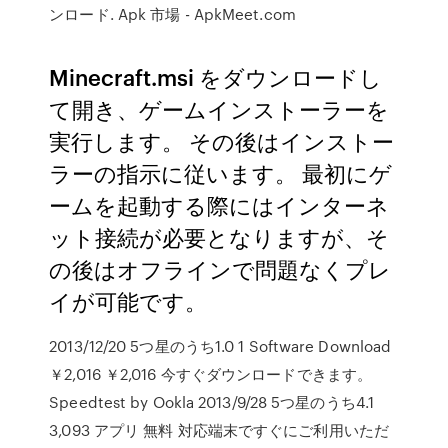
ンロード. Apk 市場 - ApkMeet.com
Minecraft.msi をダウンロードし
て開き、ゲームインストーラーを
実行します。 その後はインストー
ラーの指示に従います。 最初にゲ
ームを起動する際にはインターネ
ット接続が必要となりますが、そ
の後はオフラインで問題なくプレ
イが可能です。
2013/12/20 5つ星のうち1.0 1 Software Download
￥2,016 ￥2,016 今すぐダウンロードできます。
Speedtest by Ookla 2013/9/28 5つ星のうち4.1
3,093 アプリ 無料 対応端末ですぐにご利用いただ