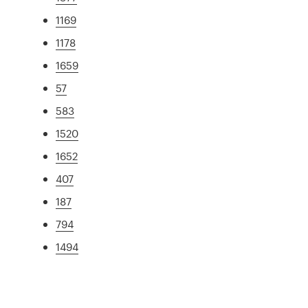
1169
1178
1659
57
583
1520
1652
407
187
794
1494