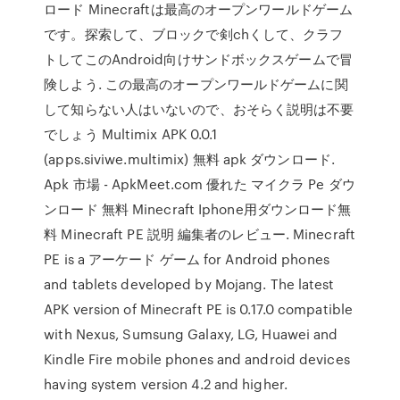
ロード Minecraftは最高のオープンワールドゲーム
です。探索して、ブロックで剣chくして、クラフ
トしてこのAndroid向けサンドボックスゲームで冒
険しよう. この最高のオープンワールドゲームに関
して知らない人はいないので、おそらく説明は不要
でしょう Multimix APK 0.0.1
(apps.siviwe.multimix) 無料 apk ダウンロード.
Apk 市場 - ApkMeet.com 優れた マイクラ Pe ダウ
ンロード 無料 Minecraft Iphone用ダウンロード無
料 Minecraft PE 説明 編集者のレビュー. Minecraft
PE is a アーケード ゲーム for Android phones
and tablets developed by Mojang. The latest
APK version of Minecraft PE is 0.17.0 compatible
with Nexus, Sumsung Galaxy, LG, Huawei and
Kindle Fire mobile phones and android devices
having system version 4.2 and higher.