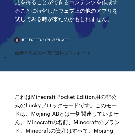
見を得ることができるコンテンツを作成す
ることに特化したウェブ上の他のアプリを
試してみる時が来たのかもしれません。
MORESOFTSMYYL.WEB.APP
旅行と観光の本PDF無料ダウンロード
これはMinecraft Pocket Edition用の非公
式のLuckyブロックモードです。このモー
ドは、Mojang ABとは一切関連していませ
ん。 Minecraftの名前、Minecraftのブラン
ド、Minecraftの資産はすべて、Mojang