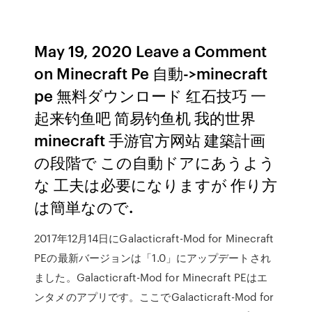
May 19, 2020 Leave a Comment
on Minecraft Pe 自動->minecraft
pe 無料ダウンロード 红石技巧 一
起来钓鱼吧 简易钓鱼机 我的世界
minecraft 手游官方网站 建築計画
の段階で この自動ドアにあうよう
な 工夫は必要になりますが 作り方
は簡単なので.
2017年12月14日にGalacticraft-Mod for Minecraft
PEの最新バージョンは「1.0」にアップデートされ
ました。Galacticraft-Mod for Minecraft PEはエ
ンタメのアプリです。ここでGalacticraft-Mod for