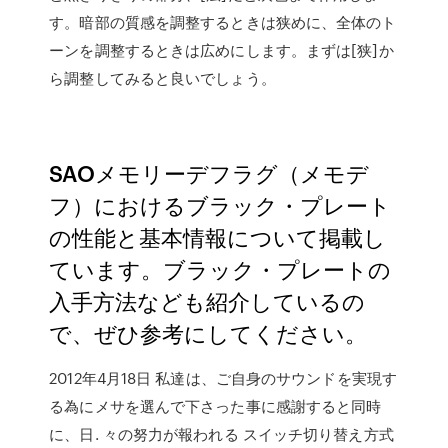
す。暗部の質感を調整するときは狭めに、全体のト
ーンを調整するときは広めにします。まずは[狭]か
ら調整してみると良いでしょう。
SAOメモリーデフラグ（メモデ
フ）におけるブラック・プレート
の性能と基本情報について掲載し
ています。ブラック・プレートの
入手方法なども紹介しているの
で、ぜひ参考にしてください。
2012年4月18日 私達は、ご自身のサウンドを実現す
る為にメサを選んで下さった事に感謝すると同時
に、日. 々の努力が報われる スイッチ切り替え方式