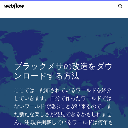
ブラックメサの改造をダウ
ンロードする方法
ここでは、配布されているワールドを紹介
していきます。自分で作ったワールドでは
ないワールドで遊ぶことが出来るので、ま
た新たな楽しさが発見できるかもしれませ
ん。注.現在掲載しているワールドは何年も