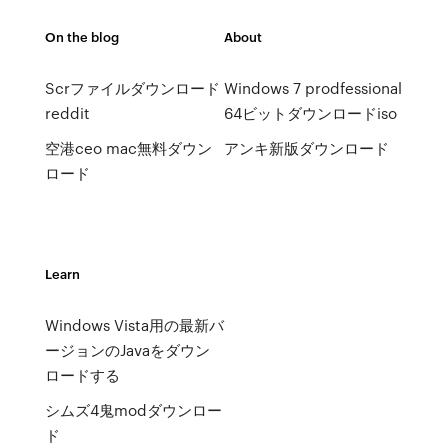
On the blog
About
Scrファイルダウンロード
Windows 7 prodfessional
reddit
64ビットダウンロードiso
空港ceo mac無料ダウン
アンキ新版ダウンロード
ロード
Learn
Windows Vista用の最新バ
ージョンのJavaをダウン
ロードする
シムズ4鬼modダウンロー
ド