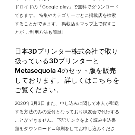
ドロイドの「Google play」で無料でダウンロード
できます。 特集やカテゴリーごとに掲載店を検索
することができます。 掲載店をマップ上で探すこ
とが ご利用方法も簡単!
日本3Dプリンター株式会社で取り
扱っている3Dプリンターと
Metasequoia 4のセット版を販売
しております。 詳しくはこちらを
ご覧ください。
2020年6月3日 また、申し込みに関して本人が郵送
する方法のみの受付となっており猟友会で代行する
ことができません。 下記リンクをよく読み申込書
類をダウンロード→印刷をしてお申し込みくださ