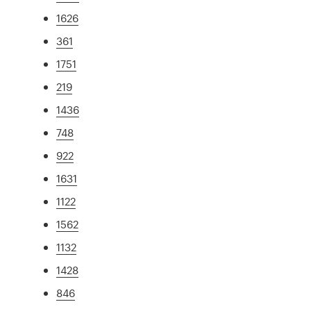
1626
361
1751
219
1436
748
922
1631
1122
1562
1132
1428
846