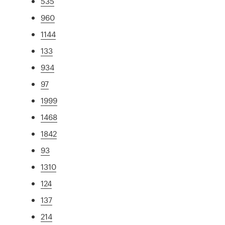
535
960
1144
133
934
97
1999
1468
1842
93
1310
124
137
214