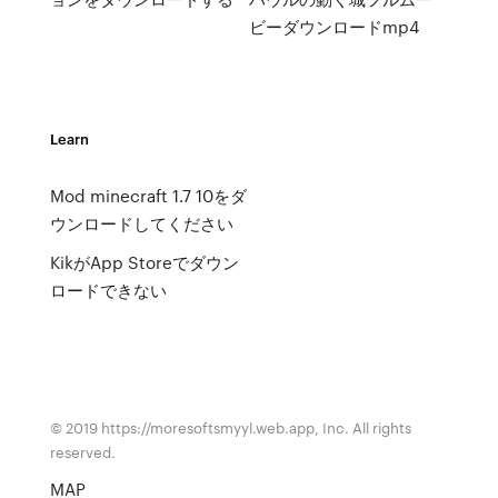
ビーダウンロードmp4
Learn
Mod minecraft 1.7 10をダ
ウンロードしてください
KikがApp Storeでダウン
ロードできない
© 2019 https://moresoftsmyyl.web.app, Inc. All rights
reserved.
MAP