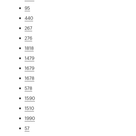
95
440
267
276
1818
1479
1679
1678
578
1590
1510
1990
57