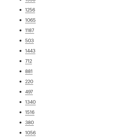
1256
1065
1187
503
1443
712
881
220
497
1340
1516
380
1056