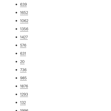
639
1652
1062
1356
1427
576
631
20
736
985
1876
1293
132
1996