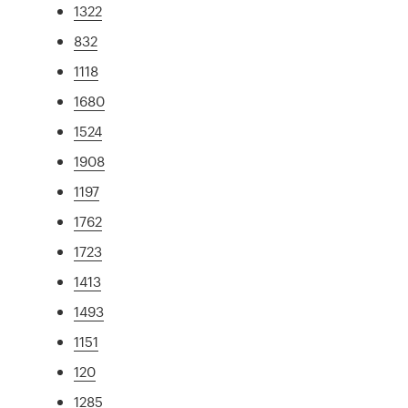
1322
832
1118
1680
1524
1908
1197
1762
1723
1413
1493
1151
120
1285