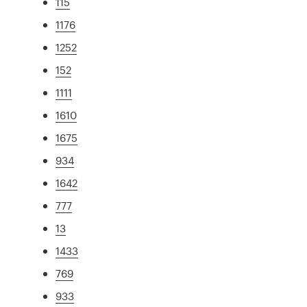
115
1176
1252
152
1111
1610
1675
934
1642
777
13
1433
769
933