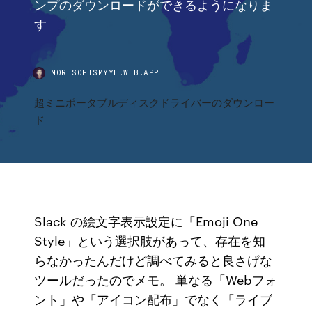
ンプのダウンロードができるようになりま
す
MORESOFTSMYYL.WEB.APP
超ミニポータブルディスクドライバーのダウンロー
ド
Slack の絵文字表示設定に「Emoji One
Style」という選択肢があって、存在を知
らなかったんだけど調べてみると良さげな
ツールだったのでメモ。 単なる「Webフォ
ント」や「アイコン配布」でなく「ライブ