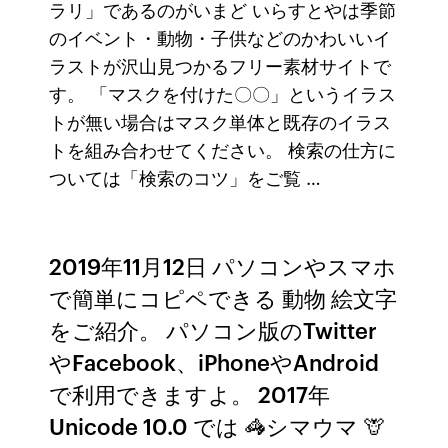
ラリ」であるのがいまど いらすとやは季節
のイベント・動物・子供などのかわいいイ
ラストが沢山見つかるフリー素材サイトで
す。 「マスクを付けた〇〇」というイラス
トが無い場合はマスク単体と既存のイラス
トを組み合わせてください。 検索の仕方に
ついては「検索のコツ」をご覧 …
2019年11月12日 パソコンやスマホ
で簡単にコピペできる 動物 絵文字
をご紹介。 パソコン版のTwitter
やFacebook、iPhoneやAndroid
で利用できますよ。 2017年
Unicode 10.0 では 🦓シマウマ 🦒