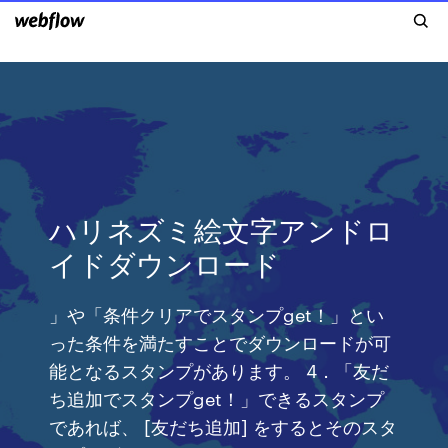
ハリネズミ絵文字アンドロ
イドダウンロード
」や「条件クリアでスタンプget！」とい
った条件を満たすことでダウンロードが可
能となるスタンプがあります。 4．「友だ
ち追加でスタンプget！」できるスタンプ
であれば、 [友だち追加] をするとそのスタ