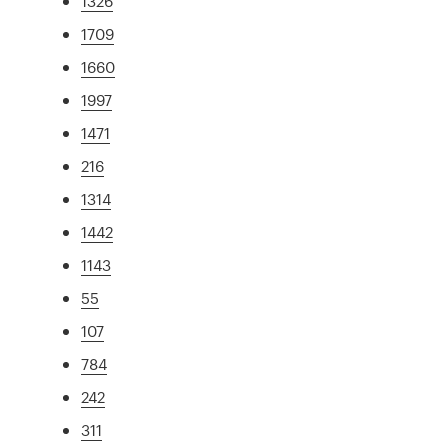
1326
1709
1660
1997
1471
216
1314
1442
1143
55
107
784
242
311