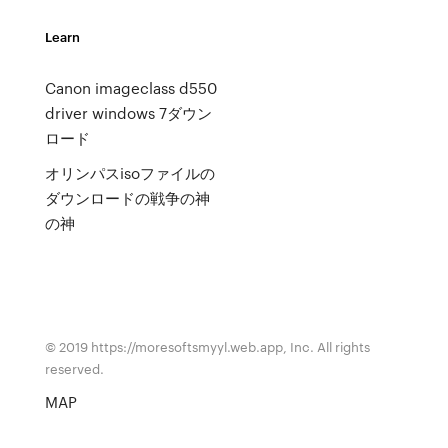
Learn
Canon imageclass d550
driver windows 7ダウン
ロード
オリンパスisoファイルの
ダウンロードの戦争の神
の神
© 2019 https://moresoftsmyyl.web.app, Inc. All rights
reserved.
MAP