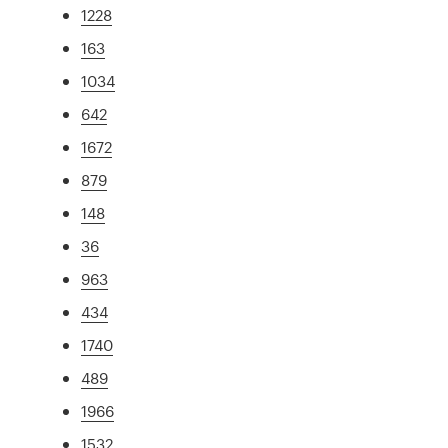
1228
163
1034
642
1672
879
148
36
963
434
1740
489
1966
1532