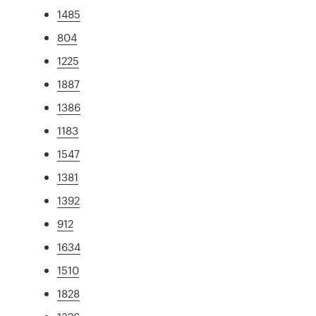
1485
804
1225
1887
1386
1183
1547
1381
1392
912
1634
1510
1828