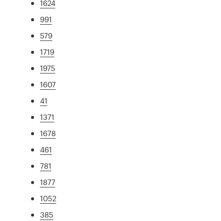
1624
991
579
1719
1975
1607
41
1371
1678
461
781
1877
1052
385