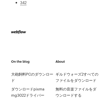
342
On the blog
About
大砲飼料PCのダウンロー
ギルドウォーズ2すべての
ド
ファイルをダウンロード
ダウンロードpixma
無料の音楽ファイルをダ
mg3022ドライバー
ウンロードする