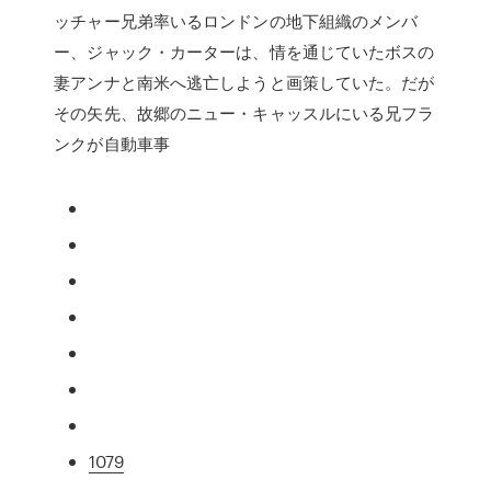
ッチャー兄弟率いるロンドンの地下組織のメンバ
ー、ジャック・カーターは、情を通じていたボスの
妻アンナと南米へ逃亡しようと画策していた。だが
その矢先、故郷のニュー・キャッスルにいる兄フラ
ンクが自動車事
1079