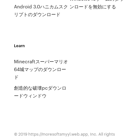
Android 3.0ハニカムスク
ンロードを無効にする
リプトのダウンロード
Learn
Minecraftスーパーマリオ
64城マップのダウンロー
ド
創造的な破壊pcダウンロ
ードウィンドウ
© 2019 https://moresoftsmyyl.web.app, Inc. All rights