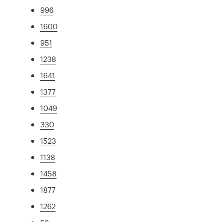
996
1600
951
1238
1641
1377
1049
330
1523
1138
1458
1877
1262