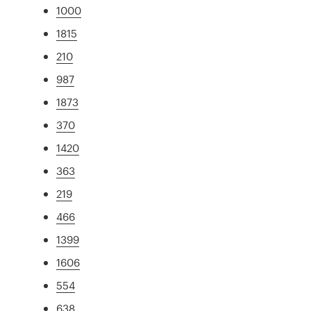
1000
1815
210
987
1873
370
1420
363
219
466
1399
1606
554
638