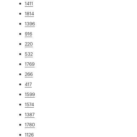
1411
1814
1396
916
220
532
1769
266
417
1599
1574
1387
1780
1126