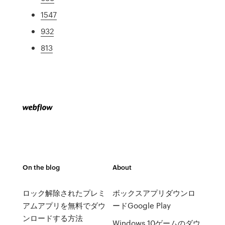
1547
932
813
On the blog
About
ロック解除されたプレミ
ボックスアプリダウンロ
アムアプリを無料でダウ
ードGoogle Play
ンロードする方法
Windows 10ゲームのダウ