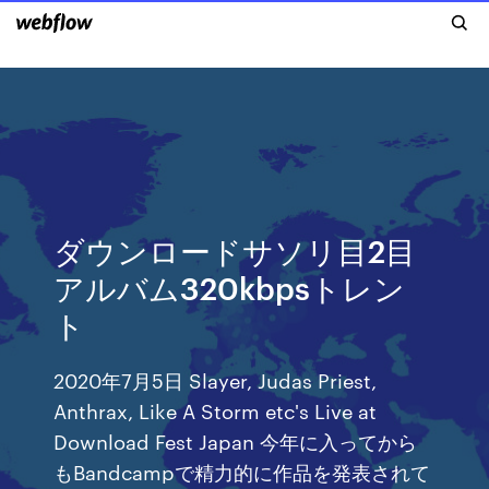
ダウンロードサソリ目2目
アルバム320kbpsトレン
ト
2020年7月5日 Slayer, Judas Priest,
Anthrax, Like A Storm etc's Live at
Download Fest Japan 今年に入ってから
もBandcampで精力的に作品を発表されて