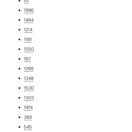
52
1996
1464
1214
1181
1550
167
1299
1348
1530
1303
1974
389
545