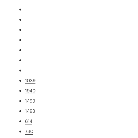
1039
1940
1499
1493
614
730