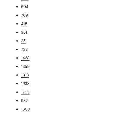
604
709
418
361
35
738
1468
1359
1818
1933
1703
982
1603